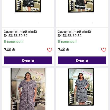
Халат жіночий літній
Халат жіночий літній
54,56,58,60,62
54,56,58,60,62
В наявності
В наявності
740
740
₴
₴
Купити
Купити