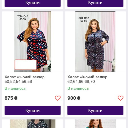
Купити
Купити
Халат жіночий велюр
Халат жіночий велюр
50,52,54,56,58
62,64,66,68,70
В наявності
В наявності
875
900
₴
₴
Купити
Купити