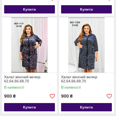
Купити
Купити
Халат жіночий велюр
Халат жіночий велюр
62,64,66,68,70
62,64,66,68,70
В наявності
В наявності
900
900
₴
₴
Купити
Купити