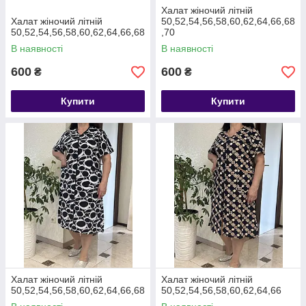
Халат жіночий літній
Халат жіночий літній
50,52,54,56,58,60,62,64,66,68
50,52,54,56,58,60,62,64,66,68
,70
В наявності
В наявності
600
600
₴
₴
Купити
Купити
Халат жіночий літній
Халат жіночий літній
50,52,54,56,58,60,62,64,66,68
50,52,54,56,58,60,62,64,66