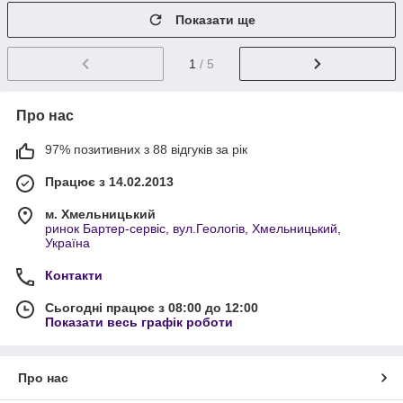
Показати ще
1
/ 5
Про нас
97% позитивних з 88 відгуків за рік
Працює з 14.02.2013
м. Хмельницький
ринок Бартер-сервіс, вул.Геологів, Хмельницький,
Україна
Контакти
Сьогодні працює з 08:00 до 12:00
Показати весь графік роботи
Про нас