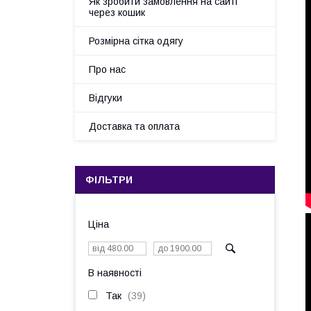
Як зробити замовлення на сайті
через кошик
Розмірна сітка одягу
Про нас
Відгуки
Доставка та оплата
ФІЛЬТРИ
Ціна
В наявності
Так
39