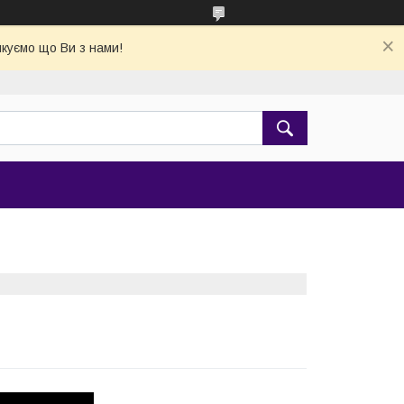
якуємо що Ви з нами!