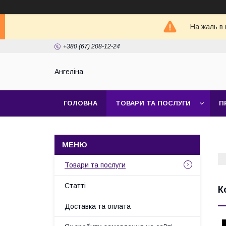
На жаль в 
+380 (67) 208-12-24
Ангеліна
ГОЛОВНА
ТОВАРИ ТА ПОСЛУГИ
П
Товари та послуги
Статті
К
Доставка та оплата