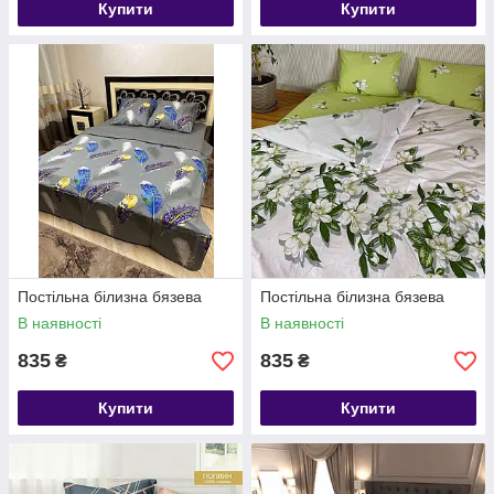
Купити
Купити
Постільна білизна бязева
Постільна білизна бязева
В наявності
В наявності
835
835
₴
₴
Купити
Купити