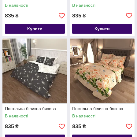
В наявності
В наявності
835
835
₴
₴
Купити
Купити
Постільна білизна бязева
Постільна білизна бязева
В наявності
В наявності
835
835
₴
₴