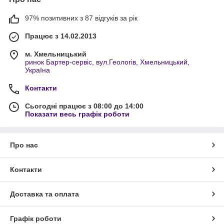
97% позитивних з 87 відгуків за рік
Працює з 14.02.2013
м. Хмельницький
ринок Бартер-сервіс, вул.Геологів, Хмельницький,
Україна
Контакти
Сьогодні працює з 08:00 до 14:00
Показати весь графік роботи
Про нас
Контакти
Доставка та оплата
Графік роботи