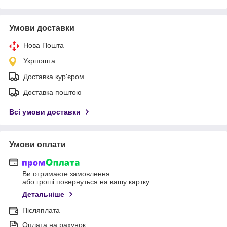
Умови доставки
Нова Пошта
Укрпошта
Доставка кур'єром
Доставка поштою
Всі умови доставки
Умови оплати
Ви отримаєте замовлення
або гроші повернуться на вашу картку
Детальніше
Післяплата
Оплата на рахунок