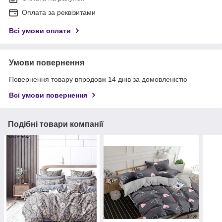
Оплата за реквізитами
Всі умови оплати
Умови повернення
Повернення товару впродовж 14 днів за домовленістю
Всі умови повернення
Подібні товари компанії