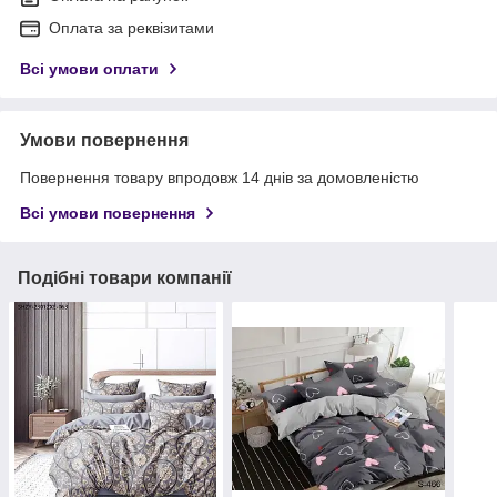
Оплата за реквізитами
Всі умови оплати
Умови повернення
Повернення товару впродовж 14 днів за домовленістю
Всі умови повернення
Подібні товари компанії