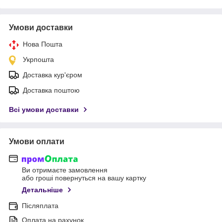
Умови доставки
Нова Пошта
Укрпошта
Доставка кур'єром
Доставка поштою
Всі умови доставки
Умови оплати
Ви отримаєте замовлення
або гроші повернуться на вашу картку
Детальніше
Післяплата
Оплата на рахунок