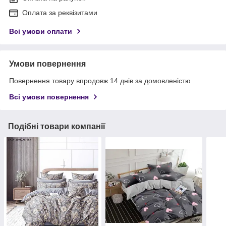
Оплата за реквізитами
Всі умови оплати
Умови повернення
Повернення товару впродовж 14 днів за домовленістю
Всі умови повернення
Подібні товари компанії