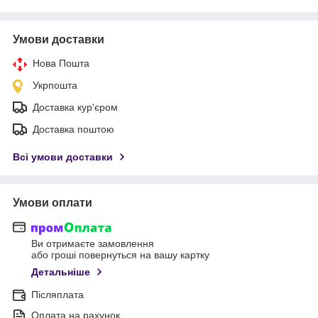
Умови доставки
Нова Пошта
Укрпошта
Доставка кур'єром
Доставка поштою
Всі умови доставки
Умови оплати
Ви отримаєте замовлення
або гроші повернуться на вашу картку
Детальніше
Післяплата
Оплата на рахунок