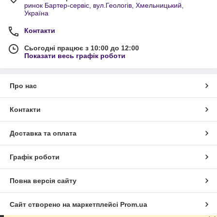
ринок Бартер-сервіс, вул.Геологів, Хмельницький,
Україна
Контакти
Сьогодні працює з 10:00 до 12:00
Показати весь графік роботи
Про нас
Контакти
Доставка та оплата
Графік роботи
Повна версія сайту
Сайт створено на маркетплейсі
Prom.ua