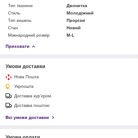
Тип тканини
Двонитка
Стиль
Молодіжний
Тип кишень
Прорізні
Стан
Новий
Міжнародний розмір
M-L
Приховати
Умови доставки
Нова Пошта
Укрпошта
Доставка кур'єром
Доставка поштою
Всі умови доставки
Умови оплати