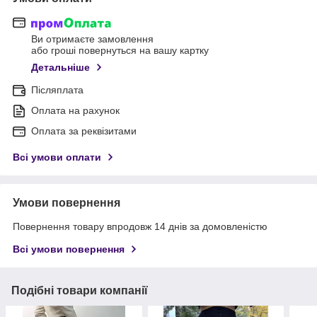
Ви отримаєте замовлення
або гроші повернуться на вашу картку
Детальніше
Післяплата
Оплата на рахунок
Оплата за реквізитами
Всі умови оплати
Умови повернення
Повернення товару впродовж 14 днів за домовленістю
Всі умови повернення
Подібні товари компанії