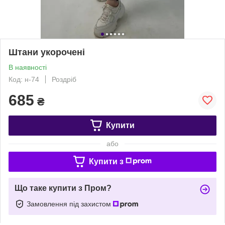
Штани укорочені
В наявності
Код: н-74
Роздріб
685
₴
Купити
або
Купити з
Що таке купити з Пром?
Замовлення під захистом