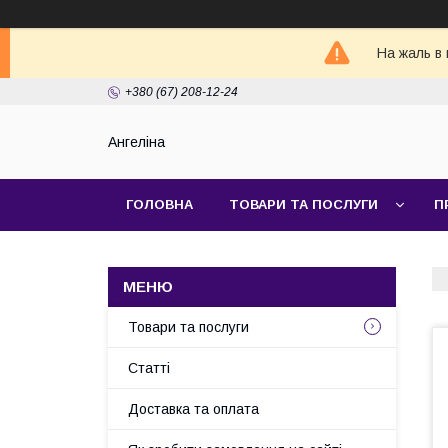
На жаль в 
+380 (67) 208-12-24
Ангеліна
ГОЛОВНА
ТОВАРИ ТА ПОСЛУГИ
П
Товари та послуги
Статті
Доставка та оплата