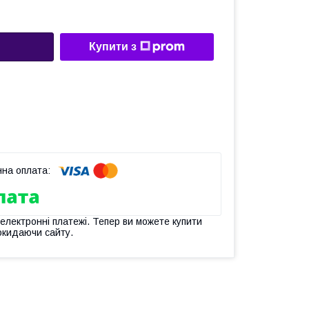
Купити з
 електронні платежі. Тепер ви можете купити
окидаючи сайту.