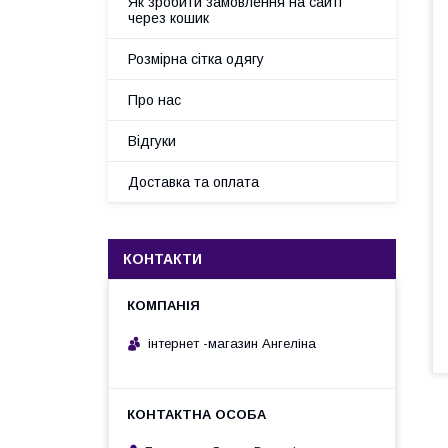
Як зробити замовлення на сайті
через кошик
Розмірна сітка одягу
Про нас
Відгуки
Доставка та оплата
КОНТАКТИ
інтернет -магазин Ангеліна