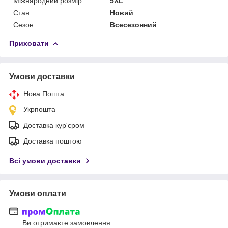
Міжнародний розмір
5XL
Стан
Новий
Сезон
Всесезонний
Приховати
Умови доставки
Нова Пошта
Укрпошта
Доставка кур'єром
Доставка поштою
Всі умови доставки
Умови оплати
Ви отримаєте замовлення