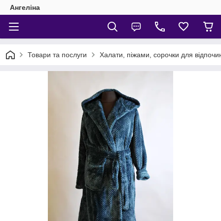
Ангеліна
Товари та послуги
Халати, піжами, сорочки для відпочи