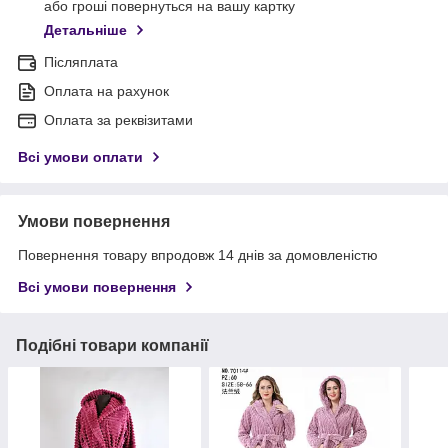
або гроші повернуться на вашу картку
Детальніше
Післяплата
Оплата на рахунок
Оплата за реквізитами
Всі умови оплати
Умови повернення
Повернення товару впродовж 14 днів за домовленістю
Всі умови повернення
Подібні товари компанії