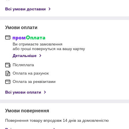
Всі умови доставки
Умови оплати
Ви отримаєте замовлення
або гроші повернуться на вашу картку
Детальніше
Післяплата
Оплата на рахунок
Оплата за реквізитами
Всі умови оплати
Умови повернення
Повернення товару впродовж 14 днів за домовленістю