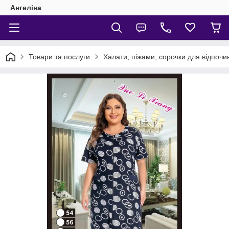
Ангеліна
Товари та послуги
Халати, піжами, сорочки для відпочи