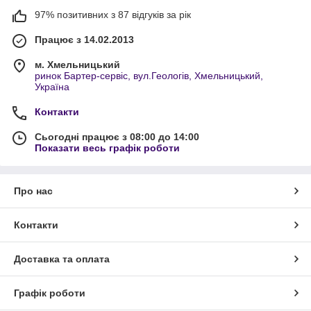
97% позитивних з 87 відгуків за рік
Працює з 14.02.2013
м. Хмельницький
ринок Бартер-сервіс, вул.Геологів, Хмельницький,
Україна
Контакти
Сьогодні працює з 08:00 до 14:00
Показати весь графік роботи
Про нас
Контакти
Доставка та оплата
Графік роботи