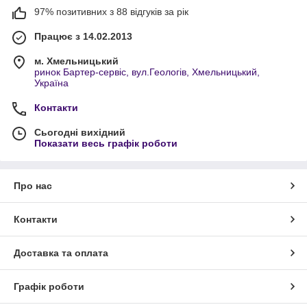
97% позитивних з 88 відгуків за рік
Працює з 14.02.2013
м. Хмельницький
ринок Бартер-сервіс, вул.Геологів, Хмельницький,
Україна
Контакти
Сьогодні вихідний
Показати весь графік роботи
Про нас
Контакти
Доставка та оплата
Графік роботи