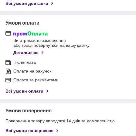
Всі умови доставки
Умови оплати
Ви отримаєте замовлення
або гроші повернуться на вашу картку
Детальніше
Післяплата
Оплата на рахунок
Оплата за реквізитами
Всі умови оплати
Умови повернення
Повернення товару впродовж 14 днів за домовленістю
Всі умови повернення