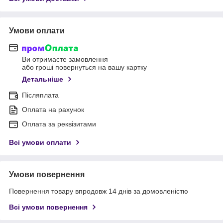
Умови оплати
Ви отримаєте замовлення
або гроші повернуться на вашу картку
Детальніше
Післяплата
Оплата на рахунок
Оплата за реквізитами
Всі умови оплати
Умови повернення
Повернення товару впродовж 14 днів за домовленістю
Всі умови повернення