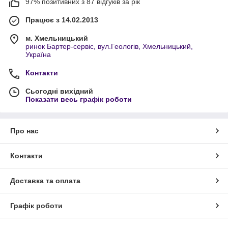
97% позитивних з 87 відгуків за рік
Працює з 14.02.2013
м. Хмельницький
ринок Бартер-сервіс, вул.Геологів, Хмельницький,
Україна
Контакти
Сьогодні вихідний
Показати весь графік роботи
Про нас
Контакти
Доставка та оплата
Графік роботи