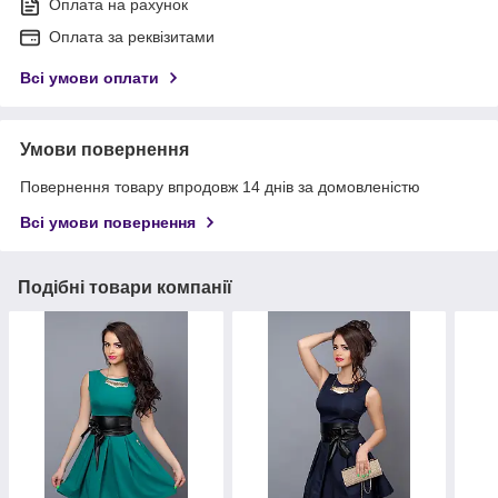
Оплата на рахунок
Оплата за реквізитами
Всі умови оплати
Умови повернення
Повернення товару впродовж 14 днів за домовленістю
Всі умови повернення
Подібні товари компанії