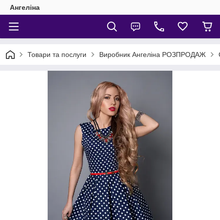
Ангеліна
Товари та послуги
Виробник Ангеліна РОЗПРОДАЖ