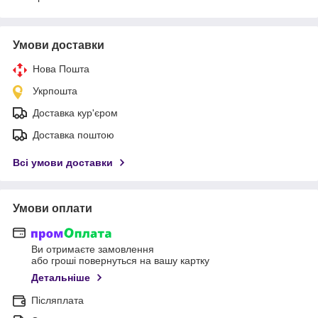
Умови доставки
Нова Пошта
Укрпошта
Доставка кур'єром
Доставка поштою
Всі умови доставки
Умови оплати
Ви отримаєте замовлення
або гроші повернуться на вашу картку
Детальніше
Післяплата