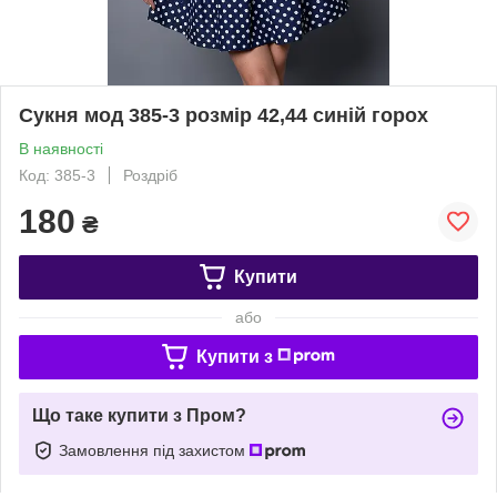
Сукня мод 385-3 розмір 42,44 синій горох
В наявності
Код: 385-3
Роздріб
180
₴
Купити
або
Купити з
Що таке купити з Пром?
Замовлення під захистом