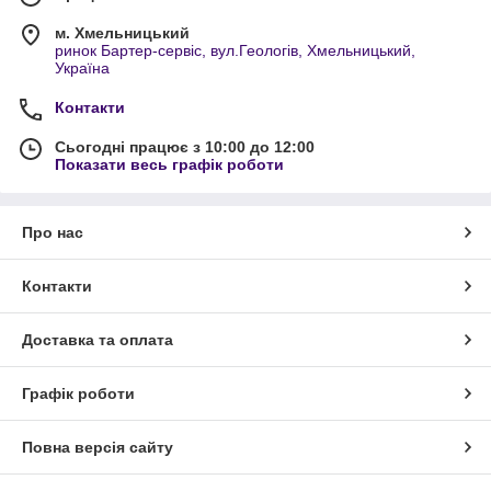
м. Хмельницький
ринок Бартер-сервіс, вул.Геологів, Хмельницький,
Україна
Контакти
Сьогодні працює з 10:00 до 12:00
Показати весь графік роботи
Про нас
Контакти
Доставка та оплата
Графік роботи
Повна версія сайту