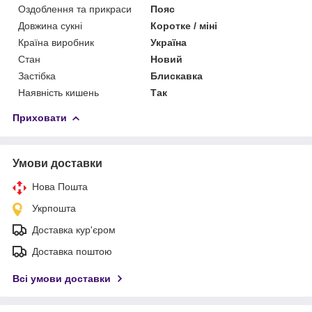
Оздоблення та прикраси
Пояс
Довжина сукні
Коротке / міні
Країна виробник
Україна
Стан
Новий
Застібка
Блискавка
Наявність кишень
Так
Приховати
Умови доставки
Нова Пошта
Укрпошта
Доставка кур'єром
Доставка поштою
Всі умови доставки