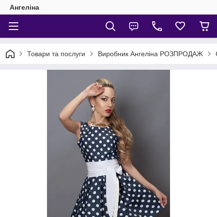
Ангеліна
Товари та послуги
Виробник Ангеліна РОЗПРОДАЖ