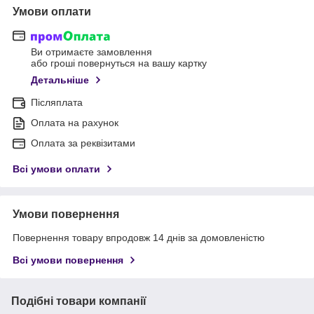
Умови оплати
Ви отримаєте замовлення
або гроші повернуться на вашу картку
Детальніше
Післяплата
Оплата на рахунок
Оплата за реквізитами
Всі умови оплати
Умови повернення
Повернення товару впродовж 14 днів за домовленістю
Всі умови повернення
Подібні товари компанії