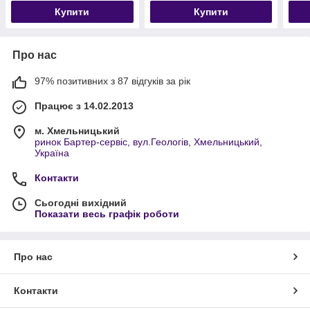
Купити
Купити
Про нас
97% позитивних з 87 відгуків за рік
Працює з 14.02.2013
м. Хмельницький
ринок Бартер-сервіс, вул.Геологів, Хмельницький,
Україна
Контакти
Сьогодні вихідний
Показати весь графік роботи
Про нас
Контакти