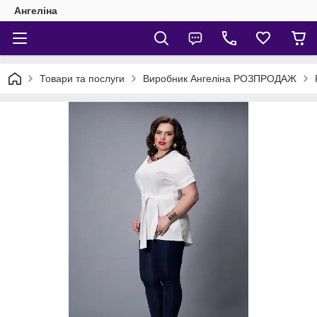
Ангеліна
Товари та послуги
Виробник Ангеліна РОЗПРОДАЖ