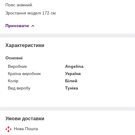
Пояс знімний.
Зростання моделі 172 см
Приховати
Характеристики
Основні
Виробник
Angelina
Країна виробник
Україна
Колір
Білий
Вид виробу
Туніка
Умови доставки
Нова Пошта