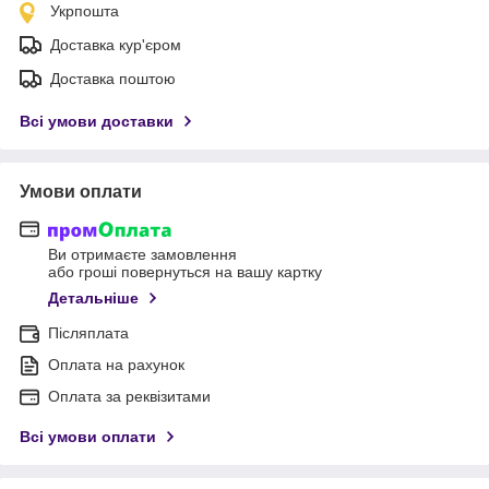
Укрпошта
Доставка кур'єром
Доставка поштою
Всі умови доставки
Умови оплати
Ви отримаєте замовлення
або гроші повернуться на вашу картку
Детальніше
Післяплата
Оплата на рахунок
Оплата за реквізитами
Всі умови оплати