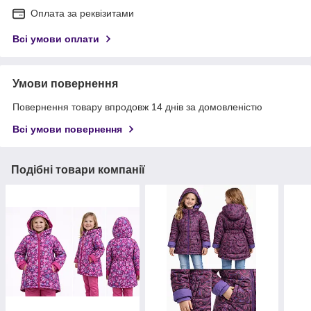
Оплата за реквізитами
Всі умови оплати
Умови повернення
Повернення товару впродовж 14 днів за домовленістю
Всі умови повернення
Подібні товари компанії