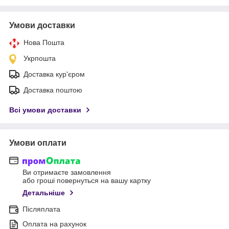
Умови доставки
Нова Пошта
Укрпошта
Доставка кур'єром
Доставка поштою
Всі умови доставки
Умови оплати
Ви отримаєте замовлення
або гроші повернуться на вашу картку
Детальніше
Післяплата
Оплата на рахунок