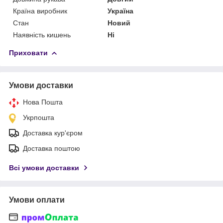
Країна виробник
Україна
Стан
Новий
Наявність кишень
Ні
Приховати
Умови доставки
Нова Пошта
Укрпошта
Доставка кур'єром
Доставка поштою
Всі умови доставки
Умови оплати