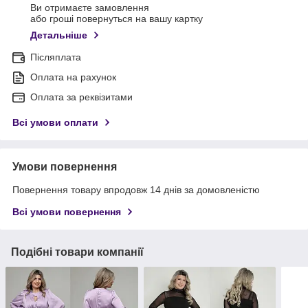
Ви отримаєте замовлення
або гроші повернуться на вашу картку
Детальніше
Післяплата
Оплата на рахунок
Оплата за реквізитами
Всі умови оплати
Умови повернення
Повернення товару впродовж 14 днів за домовленістю
Всі умови повернення
Подібні товари компанії