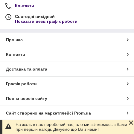
Контакти
Сьогодні вихідний
Показати весь графік роботи
Про нас
Контакти
Доставка та оплата
Графік роботи
Повна версія сайту
Сайт створено на маркетплейсі
Prom.ua
На жаль в нас неробочий час, але ми зв'яжемось з Вами
Політика конфіденційності
при першій нагоді. Дякуємо що Ви з нами!