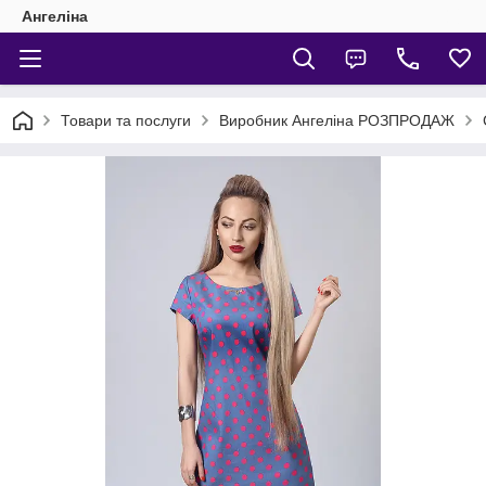
Ангеліна
Товари та послуги
Виробник Ангеліна РОЗПРОДАЖ