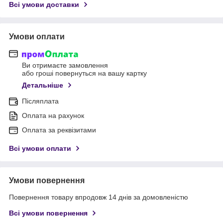
Всі умови доставки
Умови оплати
Ви отримаєте замовлення
або гроші повернуться на вашу картку
Детальніше
Післяплата
Оплата на рахунок
Оплата за реквізитами
Всі умови оплати
Умови повернення
Повернення товару впродовж 14 днів за домовленістю
Всі умови повернення