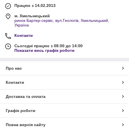
Працює з 14.02.2013
м. Хмельницький
ринок Бартер-сервіс, вул.Геологів, Хмельницький,
Україна
Контакти
Сьогодні працює з 08:00 до 14:00
Показати весь графік роботи
Про нас
Контакти
Доставка та оплата
Графік роботи
Повна версія сайту