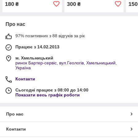
180
300
150
₴
₴
Про нас
97% позитивних з 88 відгуків за рік
Працює з 14.02.2013
м. Хмельницький
ринок Бартер-сервіс, вул.Геологів, Хмельницький,
Україна
Контакти
Сьогодні працює з 08:00 до 14:00
Показати весь графік роботи
Про нас
Контакти