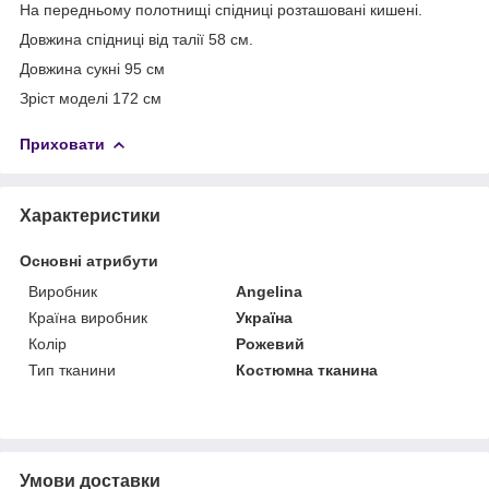
На передньому полотнищі спідниці розташовані кишені.
Довжина спідниці від талії 58 см.
Довжина сукні 95 см
Зріст моделі 172 см
Приховати
Характеристики
Основні атрибути
Виробник
Angelina
Країна виробник
Україна
Колір
Рожевий
Тип тканини
Костюмна тканина
Умови доставки