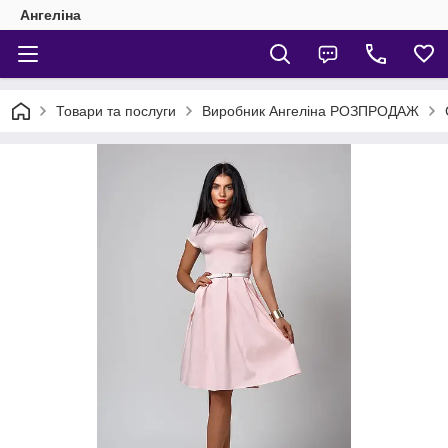
Ангеліна
Товари та послуги
Виробник Ангеліна РОЗПРОДАЖ