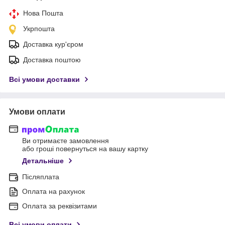
Нова Пошта
Укрпошта
Доставка кур'єром
Доставка поштою
Всі умови доставки
Умови оплати
Ви отримаєте замовлення
або гроші повернуться на вашу картку
Детальніше
Післяплата
Оплата на рахунок
Оплата за реквізитами
Всі умови оплати