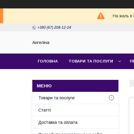
На жаль в 
+380 (67) 208-12-24
Ангеліна
ГОЛОВНА
ТОВАРИ ТА ПОСЛУГИ
П
Товари та послуги
Статті
Доставка та оплата