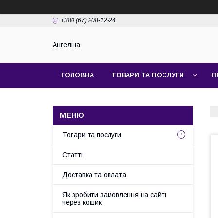
+380 (67) 208-12-24
Ангеліна
ГОЛОВНА
ТОВАРИ ТА ПОСЛУГИ
П
Товари та послуги
Статті
Доставка та оплата
Як зробити замовлення на сайті
через кошик