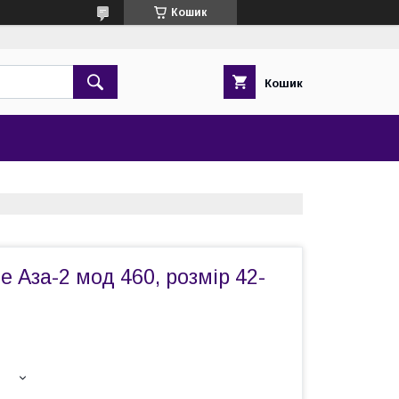
Кошик
Кошик
е Аза-2 мод 460, розмір 42-