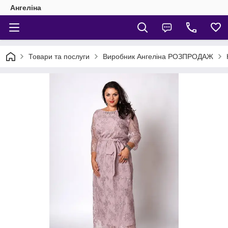
Ангеліна
Товари та послуги
Виробник Ангеліна РОЗПРОДАЖ