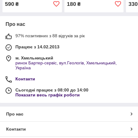
590
180
330
₴
₴
Про нас
97% позитивних з 88 відгуків за рік
Працює з 14.02.2013
м. Хмельницький
ринок Бартер-сервіс, вул.Геологів, Хмельницький,
Україна
Контакти
Сьогодні працює з 08:00 до 14:00
Показати весь графік роботи
Про нас
Контакти