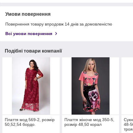
Умови повернення
Повернення товару впродовж 14 днів за домовленістю
Всі умови повернення
Подібні товари компанії
Плаття мод 569-2, розмір
Плаття жіноче мод 350-5,
Сукн
50,52,54 бордо.
розмір 48,50 корал
48-5
троя