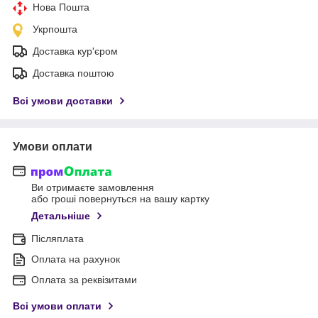
Нова Пошта
Укрпошта
Доставка кур'єром
Доставка поштою
Всі умови доставки
Умови оплати
Ви отримаєте замовлення
або гроші повернуться на вашу картку
Детальніше
Післяплата
Оплата на рахунок
Оплата за реквізитами
Всі умови оплати