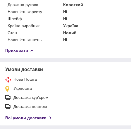
Довжина рукава
Короткий
Наявність корсету
Ні
Шлейф
Ні
Країна виробник
Україна
Стан
Новий
Наявність кишень
Ні
Приховати
Умови доставки
Нова Пошта
Укрпошта
Доставка кур'єром
Доставка поштою
Всі умови доставки