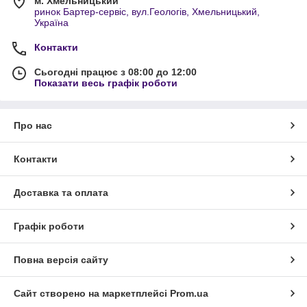
м. Хмельницький
ринок Бартер-сервіс, вул.Геологів, Хмельницький,
Україна
Контакти
Сьогодні працює з 08:00 до 12:00
Показати весь графік роботи
Про нас
Контакти
Доставка та оплата
Графік роботи
Повна версія сайту
Сайт створено на маркетплейсі
Prom.ua