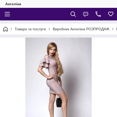
Ангеліна
Товари та послуги
Виробник Ангеліна РОЗПРОДАЖ