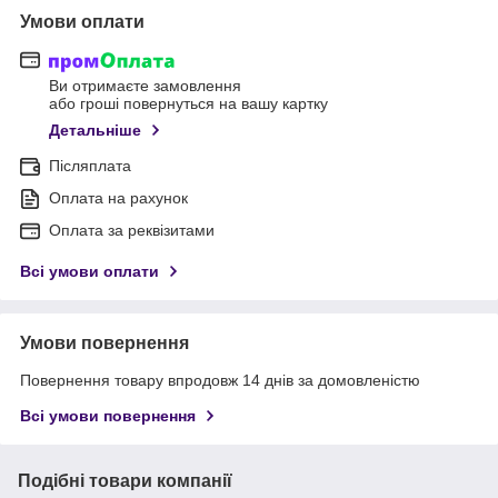
Умови оплати
Ви отримаєте замовлення
або гроші повернуться на вашу картку
Детальніше
Післяплата
Оплата на рахунок
Оплата за реквізитами
Всі умови оплати
Умови повернення
Повернення товару впродовж 14 днів за домовленістю
Всі умови повернення
Подібні товари компанії