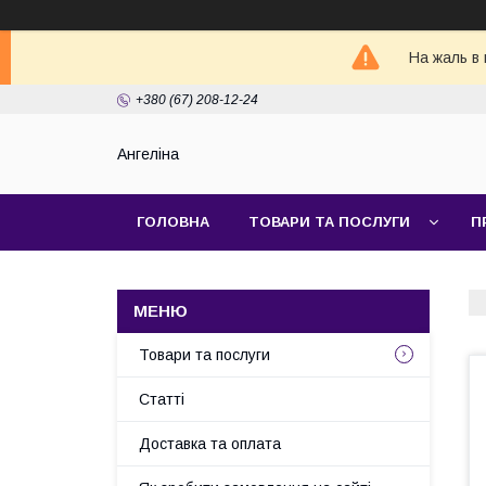
На жаль в 
+380 (67) 208-12-24
Ангеліна
ГОЛОВНА
ТОВАРИ ТА ПОСЛУГИ
П
Товари та послуги
Статті
Доставка та оплата